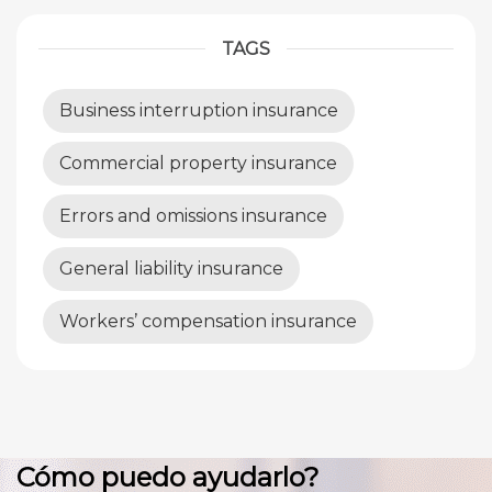
TAGS
Business interruption insurance
Commercial property insurance
Errors and omissions insurance
General liability insurance
Workers’ compensation insurance
Cómo puedo ayudarlo?