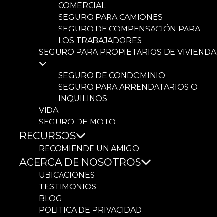
COMERCIAL
SEGURO PARA CAMIONES
SEGURO DE COMPENSACIÓN PARA
LOS TRABAJADORES
SEGURO PARA PROPIETARIOS DE VIVIENDA
SEGURO DE CONDOMINIO
SEGURO PARA ARRENDATARIOS O
INQUILINOS
VIDA
SEGURO DE MOTO
RECURSOS
RECOMIENDE UN AMIGO
ACERCA DE NOSOTROS
UBICACIONES
TESTIMONIOS
BLOG
POLITICA DE PRIVACIDAD