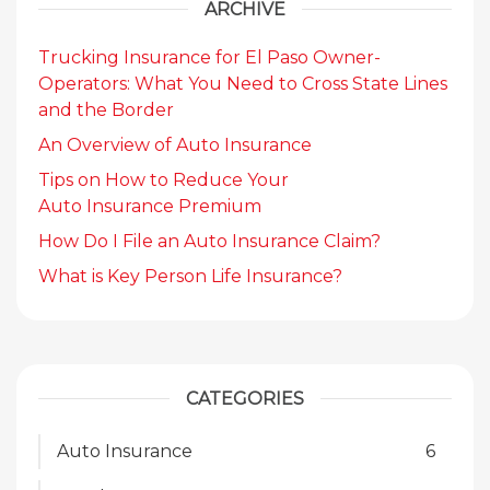
ARCHIVE
Trucking Insurance for El Paso Owner-
Operators: What You Need to Cross State Lines
and the Border
An Overview of Auto Insurance
Tips on How to Reduce Your
Auto Insurance Premium
How Do I File an Auto Insurance Claim?
What is Key Person Life Insurance?
CATEGORIES
Auto Insurance
6