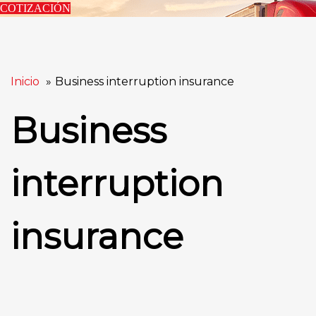
COTIZACIÓN
Inicio
Business interruption insurance
Business
interruption
insurance