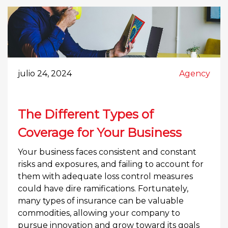
julio 24, 2024
Agency
The Different Types of
Coverage for Your Business
Your business faces consistent and constant
risks and exposures, and failing to account for
them with adequate loss control measures
could have dire ramifications. Fortunately,
many types of insurance can be valuable
commodities, allowing your company to
pursue innovation and grow toward its goals