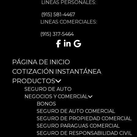
LÍNEAS PERSONALES:
(915) 581-4467
LINEAS COMERCIALES:
(915) 317-5464
Facebook
LinkedIn
Google
PÁGINA DE INICIO
COTIZACIÓN INSTANTÁNEA
PRODUCTOS
SEGURO DE AUTO
NEGOCIOS Y COMERCIAL
BONOS
SEGURO DE AUTO COMERCIAL
SEGURO DE PROPIEDAD COMERCIAL
SEGURO PARAGUAS COMERCIAL
SEGURO DE RESPONSABILIDAD CIVIL